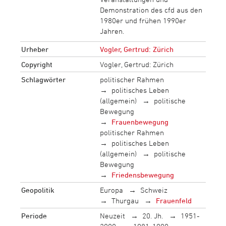
Demonstration des cfd aus den
1980er und frühen 1990er
Jahren.
Urheber
Vogler, Gertrud: Zürich
Copyright
Vogler, Gertrud: Zürich
Schlagwörter
politischer Rahmen
politisches Leben
(allgemein)
politische
Bewegung
Frauenbewegung
politischer Rahmen
politisches Leben
(allgemein)
politische
Bewegung
Friedensbewegung
Geopolitik
Europa
Schweiz
Thurgau
Frauenfeld
Periode
Neuzeit
20. Jh.
1951-