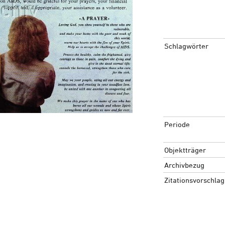
Schlagwörter
Periode
Objektträger
Archivbezug
Zitationsvorschlag