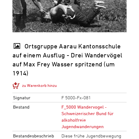
Ortsgruppe Aarau Kantonsschule
auf einem Ausflug - Drei Wandervögel
auf Max Frey Wasser spritzend (um
1914)
zu Warenkorb hinzu
Signatur
F 5000-Fx-081
Bestand
F_5000 Wandervogel -
Schweizerischer Bund für
alkoholfreie
Jugendwanderungen
Bestandesbeschrieb
Diese frühe Jugendbewegung