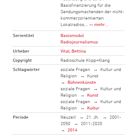
Basisfinanzierung für die
Sendungsmachenden der nicht-
kommerzorientierten
Lokalradios.… —
mehr...
Serientitel
Basismodul
Radiojournalismus
Urheber
Vital, Bettina
Copyright
Radioschule Klipp+Klang
Schlagwörter
soziale Fragen
Kultur und
Religion
Kunst
Bühnenkünste
soziale Fragen
Kultur und
Religion
Kunst
soziale Fragen
Kultur und
Religion
Kultur
Periode
Neuzeit
21. Jh.
2001-
2050
2011-2020
2014