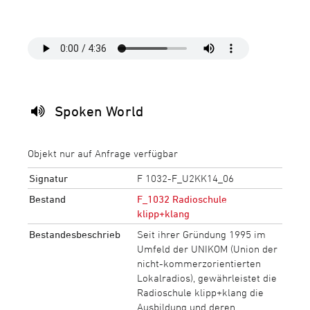
Spoken World
Objekt nur auf Anfrage verfügbar
Signatur
F 1032-F_U2KK14_06
Bestand
F_1032 Radioschule
klipp+klang
Bestandesbeschrieb
Seit ihrer Gründung 1995 im
Umfeld der UNIKOM (Union der
nicht-kommerzorientierten
Lokalradios), gewährleistet die
Radioschule klipp+klang die
Ausbildung und deren