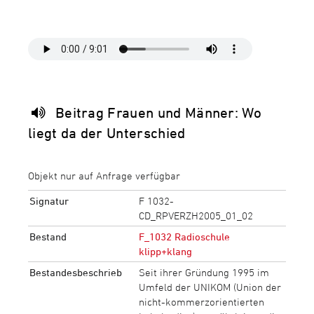
Beitrag Frauen und Männer: Wo
liegt da der Unterschied
Objekt nur auf Anfrage verfügbar
Signatur
F 1032-
CD_RPVERZH2005_01_02
Bestand
F_1032 Radioschule
klipp+klang
Bestandesbeschrieb
Seit ihrer Gründung 1995 im
Umfeld der UNIKOM (Union der
nicht-kommerzorientierten