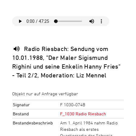
Radio Riesbach: Sendung vom
10.01.1988, "Der Maler Sigismund
Righini und seine Enkelin Hanny Fries"
- Teil 2/2, Moderation: Liz Mennel
Objekt nur auf Anfrage verfügbar
Signatur
F 1030-074B
Bestand
F_1030 Radio Riesbach
Bestandesbeschrieb
Am 1. April 1984 nahm Radio
Riesbach als erstes
Quartierradio der Schweiz