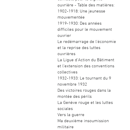
ouvrière - Table des matières:
1902-1918: Une jeunesse
mouvementée
1919-1930: Des années
difficiles pour le mouvement
ouvrier
Le redémarrage de l'économie
et la reprise des luttes
ouvrières
La Ligue d'Action du Bâtiment
et l'extension des conventions
collectives
1932-1933: Le tournant du 9
novembre 1932
Des victoires rouges dans la
montée des périls
La Genève rouge et les luttes
sociales
Vers la guerre
Ma deuxième insoumission
militaire