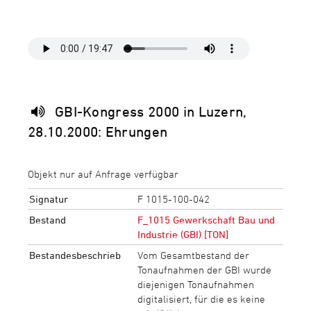
GBI-Kongress 2000 in Luzern,
28.10.2000: Ehrungen
Objekt nur auf Anfrage verfügbar
Signatur
F 1015-100-042
Bestand
F_1015 Gewerkschaft Bau und
Industrie (GBI) [TON]
Bestandesbeschrieb
Vom Gesamtbestand der
Tonaufnahmen der GBI wurde
diejenigen Tonaufnahmen
digitalisiert, für die es keine