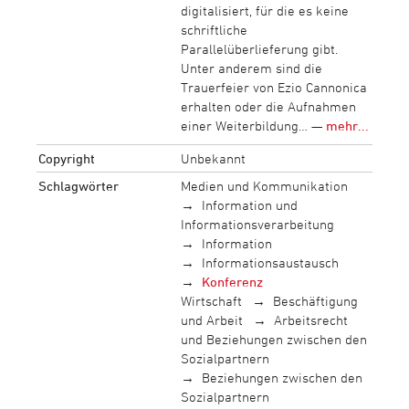
digitalisiert, für die es keine
schriftliche
Parallelüberlieferung gibt.
Unter anderem sind die
Trauerfeier von Ezio Cannonica
erhalten oder die Aufnahmen
einer Weiterbildung… —
mehr...
Copyright
Unbekannt
Schlagwörter
Medien und Kommunikation
Information und
Informationsverarbeitung
Information
Informationsaustausch
Konferenz
Wirtschaft
Beschäftigung
und Arbeit
Arbeitsrecht
und Beziehungen zwischen den
Sozialpartnern
Beziehungen zwischen den
Sozialpartnern