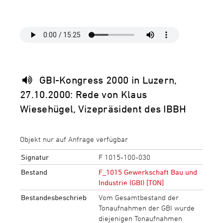
GBI-Kongress 2000 in Luzern,
27.10.2000: Rede von Klaus
Wiesehügel, Vizepräsident des IBBH
Objekt nur auf Anfrage verfügbar
Signatur
F 1015-100-030
Bestand
F_1015 Gewerkschaft Bau und
Industrie (GBI) [TON]
Bestandesbeschrieb
Vom Gesamtbestand der
Tonaufnahmen der GBI wurde
diejenigen Tonaufnahmen