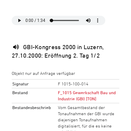
GBI-Kongress 2000 in Luzern,
27.10.2000: Eröffnung 2. Tag 1/2
Objekt nur auf Anfrage verfügbar
Signatur
F 1015-100-014
Bestand
F_1015 Gewerkschaft Bau und
Industrie (GBI) [TON]
Bestandesbeschrieb
Vom Gesamtbestand der
Tonaufnahmen der GBI wurde
diejenigen Tonaufnahmen
digitalisiert, für die es keine