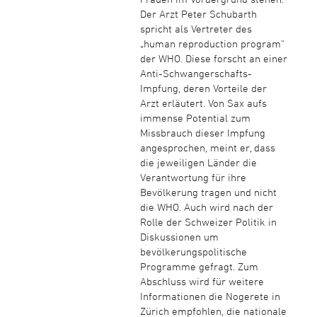
Der Arzt Peter Schubarth
spricht als Vertreter des
„human reproduction program“
der WHO. Diese forscht an einer
Anti-Schwangerschafts-
Impfung, deren Vorteile der
Arzt erläutert. Von Sax aufs
immense Potential zum
Missbrauch dieser Impfung
angesprochen, meint er, dass
die jeweiligen Länder die
Verantwortung für ihre
Bevölkerung tragen und nicht
die WHO. Auch wird nach der
Rolle der Schweizer Politik in
Diskussionen um
bevölkerungspolitische
Programme gefragt. Zum
Abschluss wird für weitere
Informationen die Nogerete in
Zürich empfohlen, die nationale