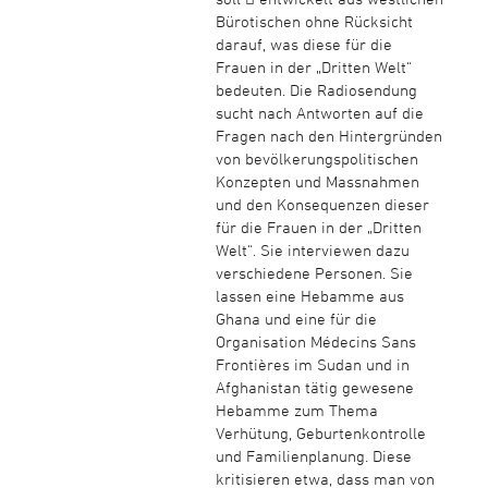
Bürotischen ohne Rücksicht
darauf, was diese für die
Frauen in der „Dritten Welt“
bedeuten. Die Radiosendung
sucht nach Antworten auf die
Fragen nach den Hintergründen
von bevölkerungspolitischen
Konzepten und Massnahmen
und den Konsequenzen dieser
für die Frauen in der „Dritten
Welt“. Sie interviewen dazu
verschiedene Personen. Sie
lassen eine Hebamme aus
Ghana und eine für die
Organisation Médecins Sans
Frontières im Sudan und in
Afghanistan tätig gewesene
Hebamme zum Thema
Verhütung, Geburtenkontrolle
und Familienplanung. Diese
kritisieren etwa, dass man von