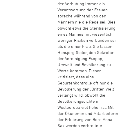
der Verhütung immer als
Verantwortung der Frauen
spreche während von den
Männern nie die Rede sei. Dies
obwohl etwa die Sterilisierung
eines Mannes mit wesentlich
weniger Risiken verbunden sei
als die einer Frau. Sie lassen
Hansjörg Seiler, den Sekretär
der Vereinigung Ecopop,
Umwelt und Bevölkerung zu
Worte kommen. Dieser
kritisiert, dass eine
Geburtenkontrolle oft nur die
Bevölkerung der „Dritten Welt“
verlangt wird, obwohl die
Bevölkerungsdichte in
Westeuropa viel höher ist. Mit
der Ökonomin und Mitarbeiterin
der Erklärung von Bern Anna
Sax werden verbreitete