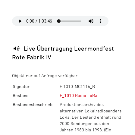
Live Übertragung Leermondfest
Rote Fabrik IV
Objekt nur auf Anfrage verfügbar
Signatur
F 1010-MC1116_B
Bestand
F_1010 Radio LoRa
Bestandesbeschrieb
Produktionsarchiv des
alternativen Lokalradiosenders
LoRa. Der Bestand enthält rund
2000 Sendungen aus den
Jahren 1983 bis 1993. (Ein