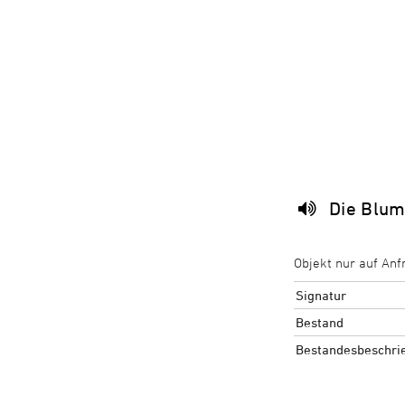
Die Blum
Objekt nur auf Anf
Signatur
Bestand
Bestandesbeschri