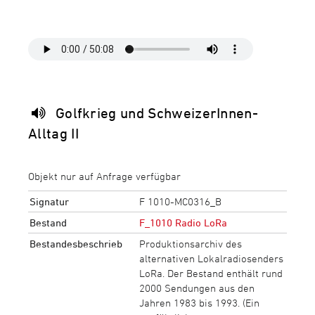
Golfkrieg und SchweizerInnen-
Alltag II
Objekt nur auf Anfrage verfügbar
Signatur
F 1010-MC0316_B
Bestand
F_1010 Radio LoRa
Bestandesbeschrieb
Produktionsarchiv des
alternativen Lokalradiosenders
LoRa. Der Bestand enthält rund
2000 Sendungen aus den
Jahren 1983 bis 1993. (Ein