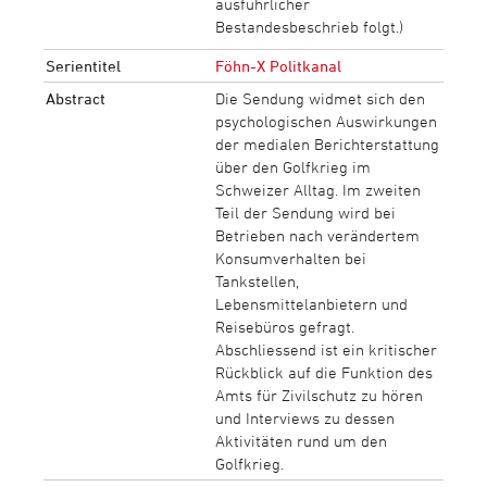
ausführlicher
Bestandesbeschrieb folgt.)
Serientitel
Föhn-X Politkanal
Abstract
Die Sendung widmet sich den
psychologischen Auswirkungen
der medialen Berichterstattung
über den Golfkrieg im
Schweizer Alltag. Im zweiten
Teil der Sendung wird bei
Betrieben nach verändertem
Konsumverhalten bei
Tankstellen,
Lebensmittelanbietern und
Reisebüros gefragt.
Abschliessend ist ein kritischer
Rückblick auf die Funktion des
Amts für Zivilschutz zu hören
und Interviews zu dessen
Aktivitäten rund um den
Golfkrieg.