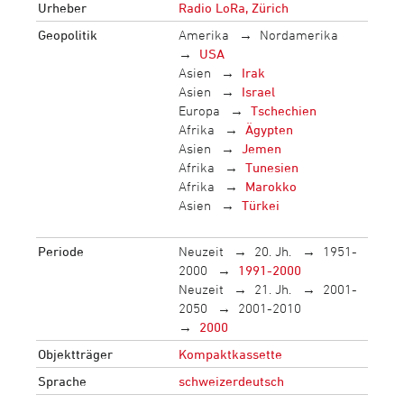
Urheber
Radio LoRa, Zürich
Geopolitik
Amerika
Nordamerika
USA
Asien
Irak
Asien
Israel
Europa
Tschechien
Afrika
Ägypten
Asien
Jemen
Afrika
Tunesien
Afrika
Marokko
Asien
Türkei
Periode
Neuzeit
20. Jh.
1951-
2000
1991-2000
Neuzeit
21. Jh.
2001-
2050
2001-2010
2000
Objektträger
Kompaktkassette
Sprache
schweizerdeutsch