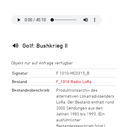
Golf: Bushkrieg II
Objekt nur auf Anfrage verfügbar
Signatur
F 1010-MC0315_B
Bestand
F_1010 Radio LoRa
Bestandesbeschrieb
Produktionsarchiv des
alternativen Lokalradiosenders
LoRa. Der Bestand enthält rund
2000 Sendungen aus den
Jahren 1983 bis 1993. (Ein
ausführlicher
Bestandesbeschrieb folgt.)