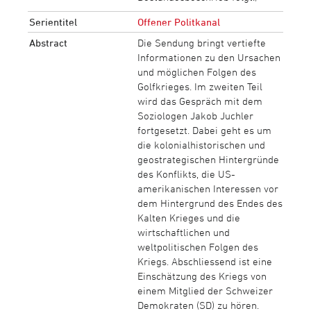
Serientitel
Offener Politkanal
Abstract
Die Sendung bringt vertiefte
Informationen zu den Ursachen
und möglichen Folgen des
Golfkrieges. Im zweiten Teil
wird das Gespräch mit dem
Soziologen Jakob Juchler
fortgesetzt. Dabei geht es um
die kolonialhistorischen und
geostrategischen Hintergründe
des Konflikts, die US-
amerikanischen Interessen vor
dem Hintergrund des Endes des
Kalten Krieges und die
wirtschaftlichen und
weltpolitischen Folgen des
Kriegs. Abschliessend ist eine
Einschätzung des Kriegs von
einem Mitglied der Schweizer
Demokraten (SD) zu hören.