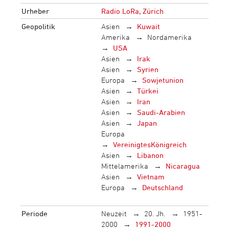
Urheber
Radio LoRa, Zürich
Geopolitik
Asien
Kuwait
Amerika
Nordamerika
USA
Asien
Irak
Asien
Syrien
Europa
Sowjetunion
Asien
Türkei
Asien
Iran
Asien
Saudi-Arabien
Asien
Japan
Europa
VereinigtesKönigreich
Asien
Libanon
Mittelamerika
Nicaragua
Asien
Vietnam
Europa
Deutschland
Periode
Neuzeit
20. Jh.
1951-
2000
1991-2000