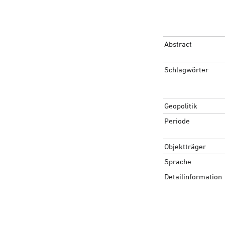
Abstract
Schlagwörter
Geopolitik
Periode
Objektträger
Sprache
Detailinformation