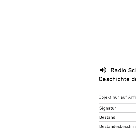
Radio Sc
Geschichte d
Objekt nur auf Anf
Signatur
Bestand
Bestandesbeschri