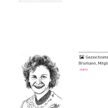
Gezeichnete
Brumann, Mitgl