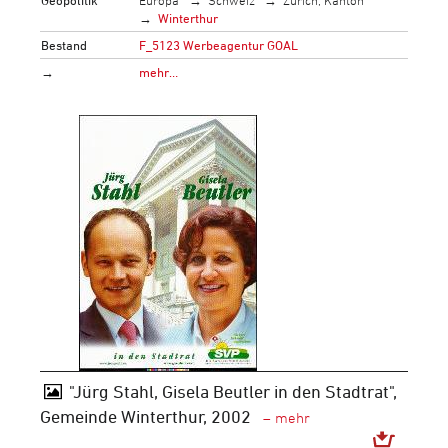
Winterthur
Bestand
F_5123 Werbeagentur GOAL
→
mehr…
"Jürg Stahl, Gisela Beutler in den Stadtrat",
Gemeinde Winterthur, 2002