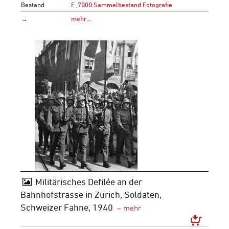
Bestand
F_7000 Sammelbestand Fotografie
→
mehr…
Militärisches Defilée an der
Bahnhofstrasse in Zürich, Soldaten,
Schweizer Fahne, 1940