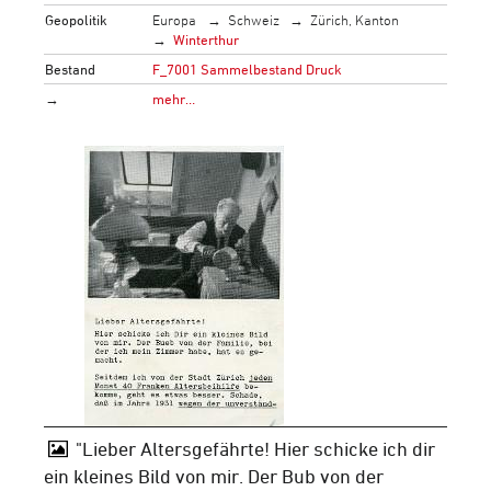
Geopolitik
Europa
Schweiz
Zürich, Kanton
Winterthur
Bestand
F_7001 Sammelbestand Druck
→
mehr…
"Lieber Altersgefährte! Hier schicke ich dir
ein kleines Bild von mir. Der Bub von der