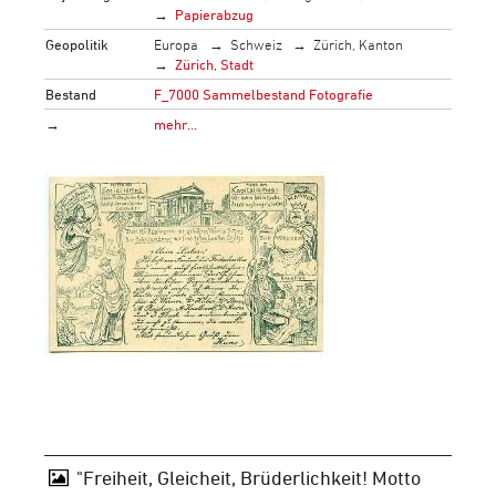
Papierabzug
Geopolitik
Europa
Schweiz
Zürich, Kanton
Zürich, Stadt
Bestand
F_7000 Sammelbestand Fotografie
→
mehr…
"Freiheit, Gleicheit, Brüderlichkeit! Motto