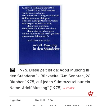
"1975. Diese Zeit ist da: Adolf Muschg in
den Ständerat" - Rückseite: "Am Sonntag, 26.
Oktober 1975, auf jeden Stimmzettel nur ein
Name: Adolf Muschg" (1975)
Signatur
F Ka-0001-674