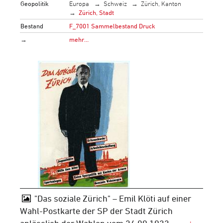
Geopolitik
Europa
Schweiz
Zürich, Kanton
Zürich, Stadt
Bestand
F_7001 Sammelbestand Druck
→
mehr…
"Das soziale Zürich" – Emil Klöti auf einer
Wahl-Postkarte der SP der Stadt Zürich