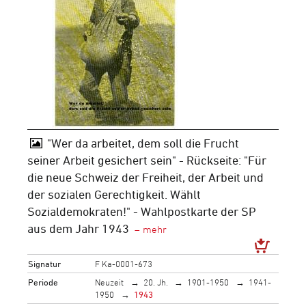
"Wer da arbeitet, dem soll die Frucht
seiner Arbeit gesichert sein" - Rückseite: "Für
die neue Schweiz der Freiheit, der Arbeit und
der sozialen Gerechtigkeit. Wählt
Sozialdemokraten!" - Wahlpostkarte der SP
aus dem Jahr 1943
Signatur
F Ka-0001-673
Periode
Neuzeit
20. Jh.
1901-1950
1941-
1950
1943