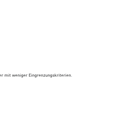
er mit weniger Eingrenzungskriterien.