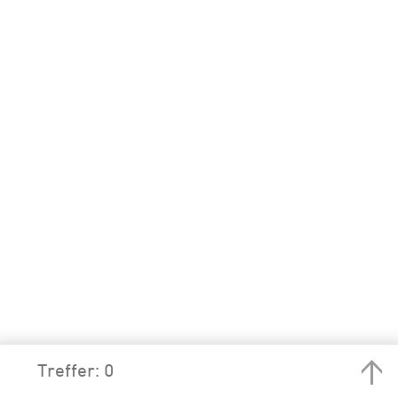
Treffer: 0