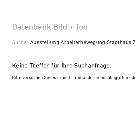
Datenbank Bild + Ton
Suche:
Ausstellung Arbeiterbewegung Stadthaus 
Keine Treffer für Ihre Suchanfrage.
Bitte versuchen Sie es erneut – mit anderen Suchbegriffen od