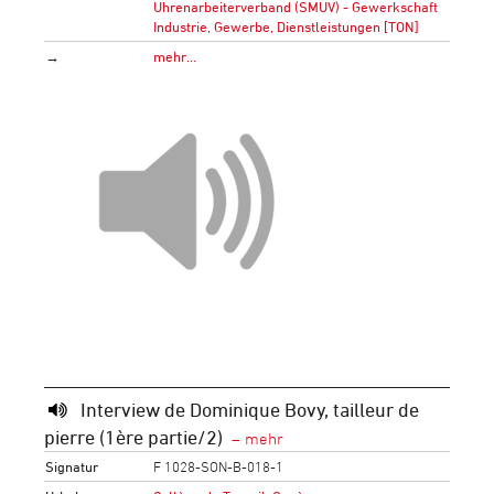
Uhrenarbeiterverband (SMUV) - Gewerkschaft
Industrie, Gewerbe, Dienstleistungen [TON]
→
mehr…
Interview de Dominique Bovy, tailleur de
pierre (1ère partie/2)
Signatur
F 1028-SON-B-018-1