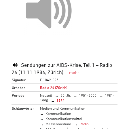
Sendungen zur AIDS-Krise, Teil 1 – Radio
24 (11.11.1984, Zürich)
Signatur
F 1042-025
Urheber
Radio 24 (Zürich)
Periode
Neuzeit
20. Jh.
1951-2000
1981-
1990
1984
Schlagwörter
Medien und Kommunikation
Kommunikation
Kommunikationsmittel
Massenmedium
Radio