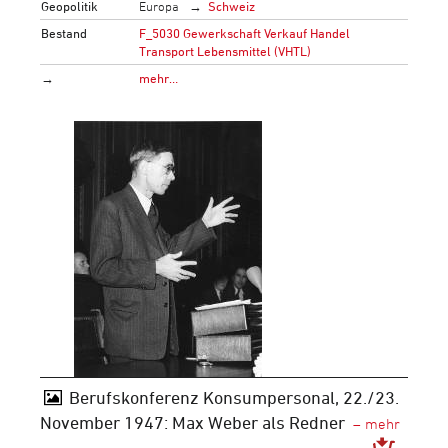
Geopolitik
Europa
Schweiz
Bestand
F_5030 Gewerkschaft Verkauf Handel
Transport Lebensmittel (VHTL)
→
mehr…
Berufskonferenz Konsumpersonal, 22./23.
November 1947: Max Weber als Redner