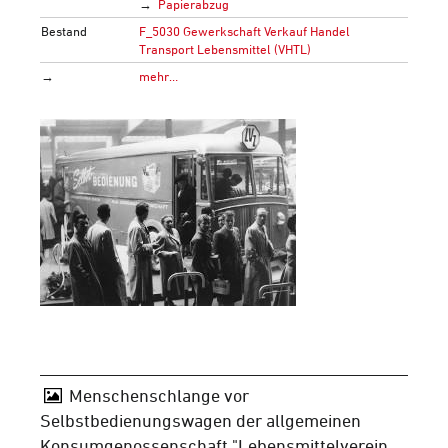
Papierabzug
Bestand
F_5030 Gewerkschaft Verkauf Handel
Transport Lebensmittel (VHTL)
→
mehr…
Menschenschlange vor
Selbstbedienungswagen der allgemeinen
Konsumgenossenschaft "Lebensmittelverein