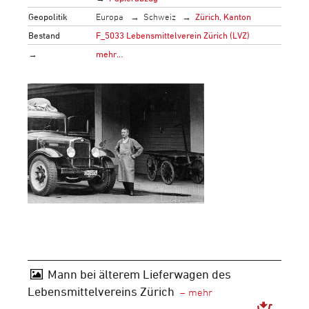
Geopolitik
Europa
Schweiz
Zürich, Kanton
Bestand
F_5033 Lebensmittelverein Zürich (LVZ)
→
mehr…
Mann bei älterem Lieferwagen des
Lebensmittelvereins Zürich