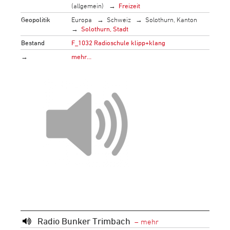
(allgemein)
Freizeit
Geopolitik
Europa
Schweiz
Solothurn, Kanton
Solothurn, Stadt
Bestand
F_1032 Radioschule klipp+klang
→
mehr…
Radio Bunker Trimbach