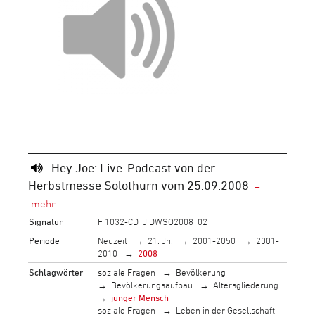
Hey Joe: Live-Podcast von der
Herbstmesse Solothurn vom 25.09.2008
Signatur
F 1032-CD_JIDWSO2008_02
Periode
Neuzeit
21. Jh.
2001-2050
2001-
2010
2008
Schlagwörter
soziale Fragen
Bevölkerung
Bevölkerungsaufbau
Altersgliederung
junger Mensch
soziale Fragen
Leben in der Gesellschaft