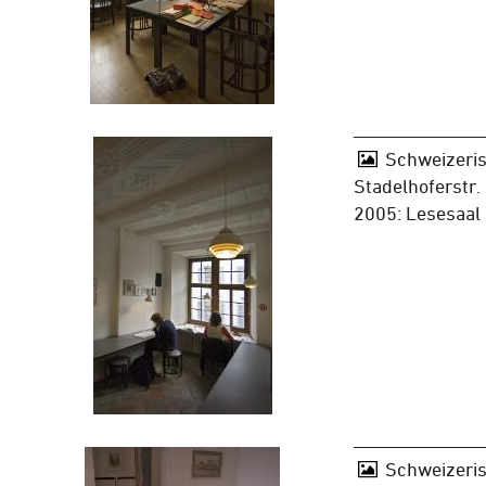
Schweizeris
Stadelhoferstr.
2005: Lesesaal
Schweizeris