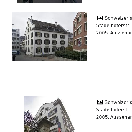
Schweizeris
Stadelhoferstr.
2005: Aussenan
Schweizeris
Stadelhoferstr.
2005: Aussenan