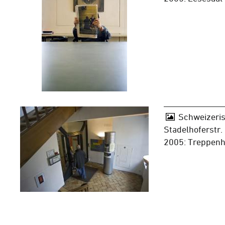
Schweizeris
Stadelhoferstr.
2005: Treppen