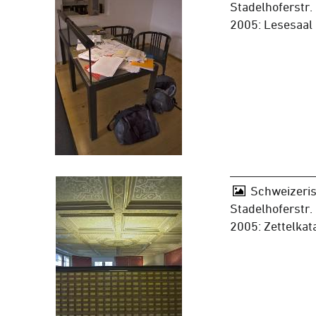
Stadelhoferstr.
2005: Lesesaal
Schweizeris
Stadelhoferstr.
2005: Zettelkat