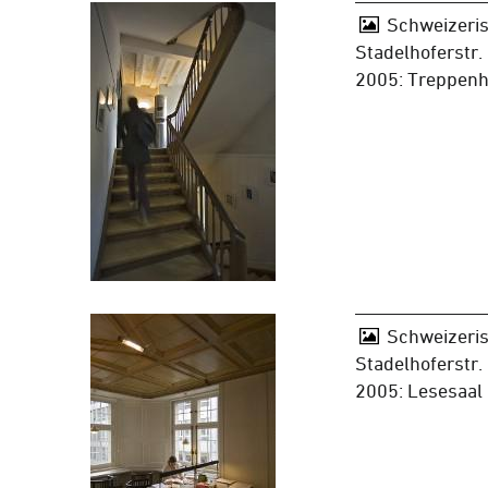
Schweizeris
Stadelhoferstr.
2005: Treppen
Schweizeris
Stadelhoferstr.
2005: Lesesaal