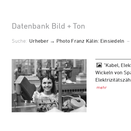
Datenbank Bild + Ton
Suche:
Urheber → Photo Franz Kälin: Einsiedeln
"Kabel, Elek
Wickeln von Sp
Elektrizitätszäh