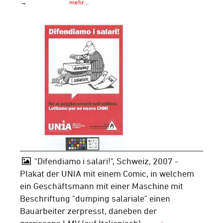
→
mehr…
"Difendiamo i salari!", Schweiz, 2007 -
Plakat der UNIA mit einem Comic, in welchem
ein Geschäftsmann mit einer Maschine mit
Beschriftung "dumping salariale" einen
Bauarbeiter zerpresst, daneben der