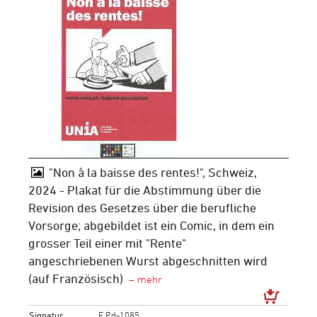
"Non à la baisse des rentes!", Schweiz,
2024 - Plakat für die Abstimmung über die
Revision des Gesetzes über die berufliche
Vorsorge; abgebildet ist ein Comic, in dem ein
grosser Teil einer mit "Rente"
angeschriebenen Wurst abgeschnitten wird
(auf Französisch)
Signatur
F Pd-1085