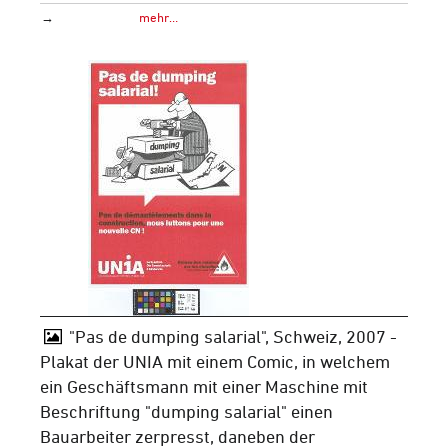
→
mehr…
"Pas de dumping salarial", Schweiz, 2007 -
Plakat der UNIA mit einem Comic, in welchem
ein Geschäftsmann mit einer Maschine mit
Beschriftung "dumping salarial" einen
Bauarbeiter zerpresst, daneben der