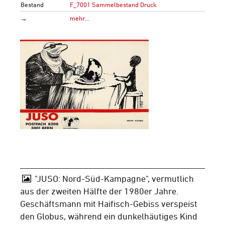
Bestand
F_7001 Sammelbestand Druck
→
mehr…
"JUSO: Nord-Süd-Kampagne", vermutlich
aus der zweiten Hälfte der 1980er Jahre.
Geschäftsmann mit Haifisch-Gebiss verspeist
den Globus, während ein dunkelhäutiges Kind