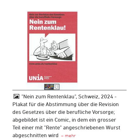
"Nein zum Rentenklau", Schweiz, 2024 -
Plakat für die Abstimmung über die Revision
des Gesetzes über die berufliche Vorsorge;
abgebildet ist ein Comic, in dem ein grosser
Teil einer mit "Rente" angeschriebenen Wurst
abgeschnitten wird