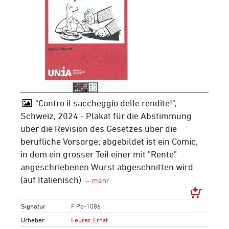
"Contro il saccheggio delle rendite!",
Schweiz, 2024 - Plakat für die Abstimmung
über die Revision des Gesetzes über die
berufliche Vorsorge; abgebildet ist ein Comic,
in dem ein grosser Teil einer mit "Rente"
angeschriebenen Wurst abgeschnitten wird
(auf Italienisch)
Signatur
F Pd-1086
Urheber
Feurer, Ernst