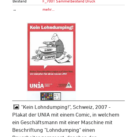
Bestand
F_7001 Sammelbestand Druck
→
mehr…
"Kein Lohndumping!", Schweiz, 2007 -
Plakat der UNIA mit einem Comic, in welchem
ein Geschäftsmann mit einer Maschine mit
Beschriftung "Lohndumping" einen