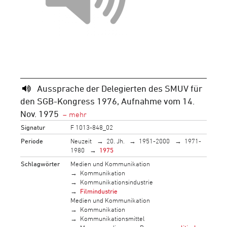
Aussprache der Delegierten des SMUV für
den SGB-Kongress 1976, Aufnahme vom 14.
Nov. 1975
Signatur
F 1013-848_02
Periode
Neuzeit
20. Jh.
1951-2000
1971-
1980
1975
Schlagwörter
Medien und Kommunikation
Kommunikation
Kommunikationsindustrie
Filmindustrie
Medien und Kommunikation
Kommunikation
Kommunikationsmittel