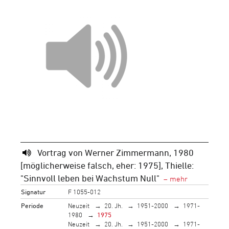
Vortrag von Werner Zimmermann, 1980
[möglicherweise falsch, eher: 1975], Thielle:
"Sinnvoll leben bei Wachstum Null"
Signatur
F 1055-012
Periode
Neuzeit
20. Jh.
1951-2000
1971-
1980
1975
Neuzeit
20. Jh.
1951-2000
1971-