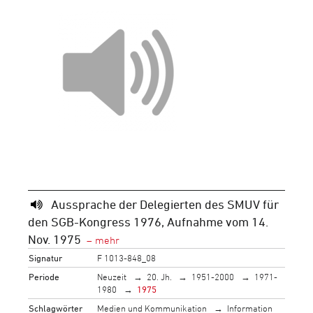
Aussprache der Delegierten des SMUV für
den SGB-Kongress 1976, Aufnahme vom 14.
Nov. 1975
Signatur
F 1013-848_08
Periode
Neuzeit
20. Jh.
1951-2000
1971-
1980
1975
Schlagwörter
Medien und Kommunikation
Information