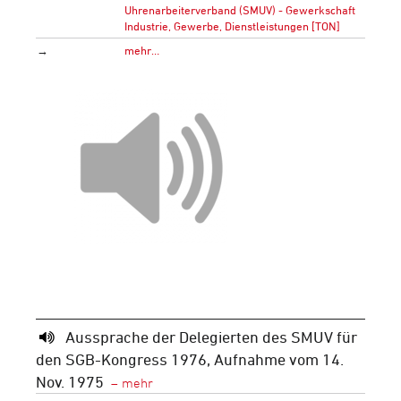
Uhrenarbeiterverband (SMUV) - Gewerkschaft
Industrie, Gewerbe, Dienstleistungen [TON]
→
mehr…
Aussprache der Delegierten des SMUV für
den SGB-Kongress 1976, Aufnahme vom 14.
Nov. 1975