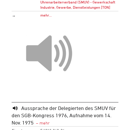
Uhrenarbeiterverband (SMUV) - Gewerkschaft
Industrie, Gewerbe, Dienstleistungen [TON]
→
mehr…
Aussprache der Delegierten des SMUV für
den SGB-Kongress 1976, Aufnahme vom 14.
Nov. 1975