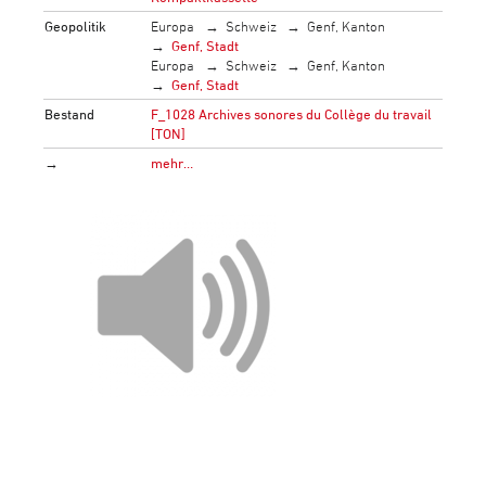
Geopolitik
Europa
Schweiz
Genf, Kanton
Genf, Stadt
Europa
Schweiz
Genf, Kanton
Genf, Stadt
Bestand
F_1028 Archives sonores du Collège du travail
[TON]
→
mehr…