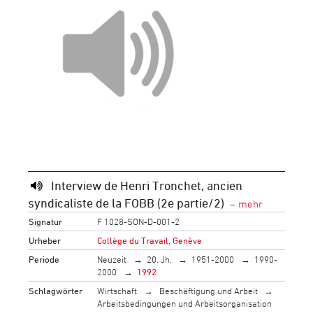
Interview de Henri Tronchet, ancien
syndicaliste de la FOBB (2e partie/2)
Signatur
F 1028-SON-D-001-2
Urheber
Collège du Travail, Genève
Periode
Neuzeit
20. Jh.
1951-2000
1990-
2000
1992
Schlagwörter
Wirtschaft
Beschäftigung und Arbeit
Arbeitsbedingungen und Arbeitsorganisation