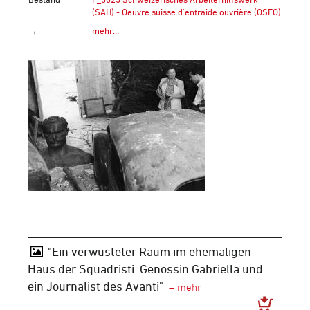
(SAH) - Oeuvre suisse d'entraide ouvrière (OSEO)
→
mehr…
"Ein verwüsteter Raum im ehemaligen
Haus der Squadristi. Genossin Gabriella und
ein Journalist des Avanti"