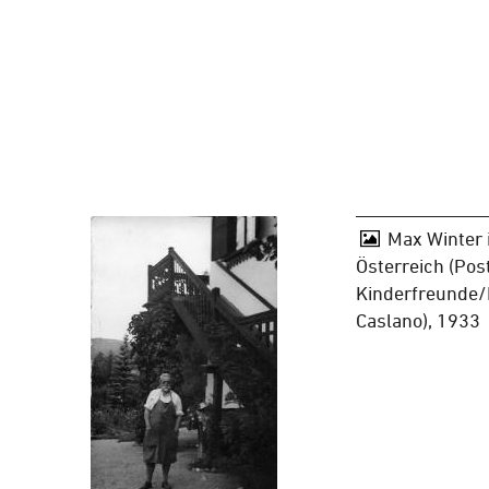
Max Winter 
Österreich (Pos
Kinderfreunde/
Caslano), 1933