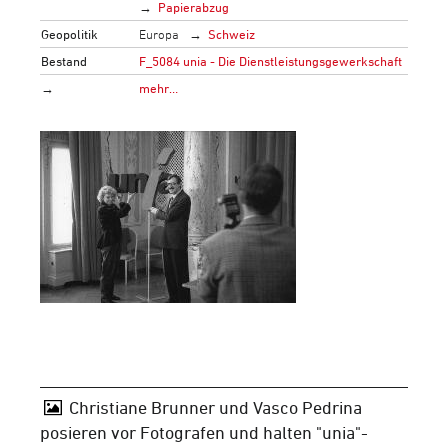
Papierabzug
Geopolitik
Europa
Schweiz
Bestand
F_5084 unia - Die Dienstleistungsgewerkschaft
→
mehr…
Christiane Brunner und Vasco Pedrina
posieren vor Fotografen und halten "unia"-