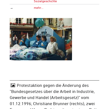
Sozialgeschichte
→
mehr…
Protestaktion gegen die Änderung des
"Bundesgesetzes über die Arbeit in Industrie,
Gewerbe und Handel (Arbeitsgesetz)" vom
01.12.1996; Christiane Brunner (rechts), zwei