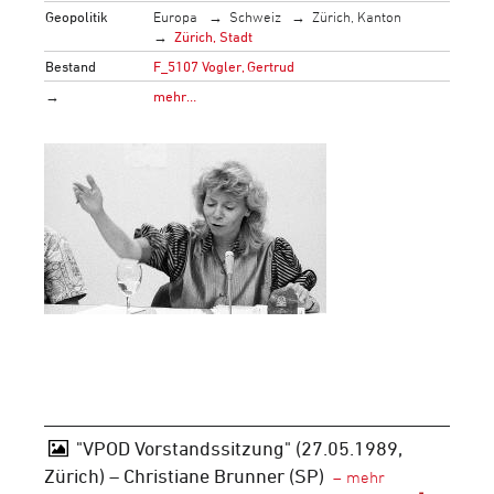
Geopolitik
Europa
Schweiz
Zürich, Kanton
Zürich, Stadt
Bestand
F_5107 Vogler, Gertrud
→
mehr…
"VPOD Vorstandssitzung" (27.05.1989,
Zürich) – Christiane Brunner (SP)