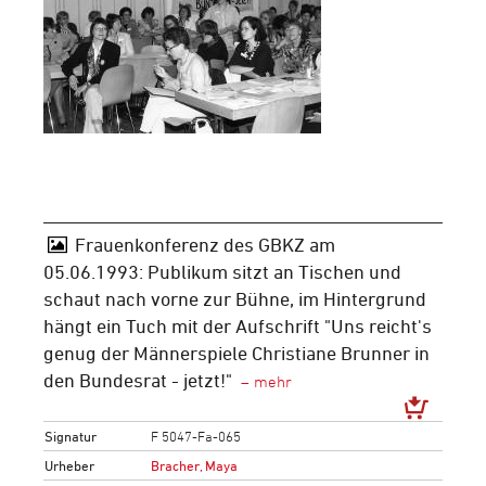
Frauenkonferenz des GBKZ am
05.06.1993: Publikum sitzt an Tischen und
schaut nach vorne zur Bühne, im Hintergrund
hängt ein Tuch mit der Aufschrift "Uns reicht's
genug der Männerspiele Christiane Brunner in
den Bundesrat - jetzt!"
Signatur
F 5047-Fa-065
Urheber
Bracher, Maya