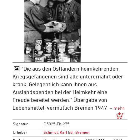
"Die aus den Ostländern heimkehrenden
Kriegsgefangenen sind alle unterernährt oder
krank. Gelegentlich kann ihnen aus
Auslandspenden bei der Heimkehr eine
Freude bereitet werden." Übergabe von
Lebensmittel, vermutlich Bremen 1947
Signatur
F 5025-Fb-275
Urheber
Schmidt, Karl Ed., Bremen