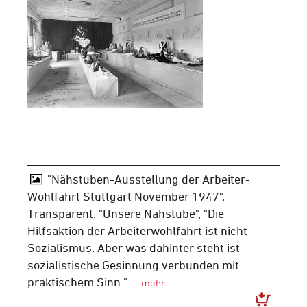
"Nähstuben-Ausstellung der Arbeiter-
Wohlfahrt Stuttgart November 1947",
Transparent: "Unsere Nähstube", "Die
Hilfsaktion der Arbeiterwohlfahrt ist nicht
Sozialismus. Aber was dahinter steht ist
sozialistische Gesinnung verbunden mit
praktischem Sinn."