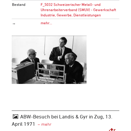
Bestand
F_5032 Schweizerischer Metall- und
Uhrenarbeiterverband (SMUV) - Gewerkschaft
Industrie, Gewerbe, Dienstleistungen
→
mehr…
ABW-Besuch bei Landis & Gyr in Zug, 13.
April 1971