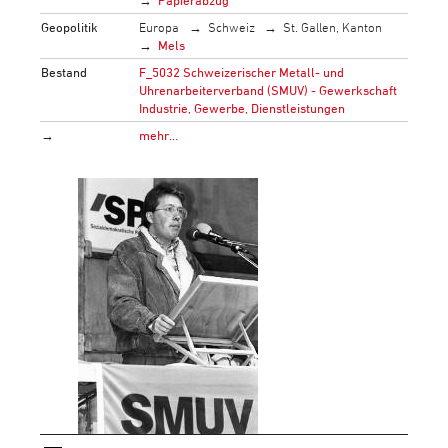
Geopolitik
Europa
Schweiz
St. Gallen, Kanton
Mels
Bestand
F_5032 Schweizerischer Metall- und
Uhrenarbeiterverband (SMUV) - Gewerkschaft
Industrie, Gewerbe, Dienstleistungen
→
mehr…