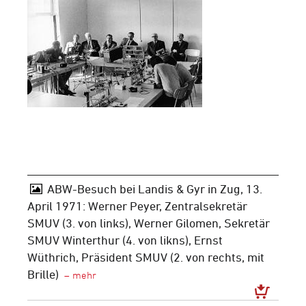
ABW-Besuch bei Landis & Gyr in Zug, 13.
April 1971: Werner Peyer, Zentralsekretär
SMUV (3. von links), Werner Gilomen, Sekretär
SMUV Winterthur (4. von likns), Ernst
Wüthrich, Präsident SMUV (2. von rechts, mit
Brille)