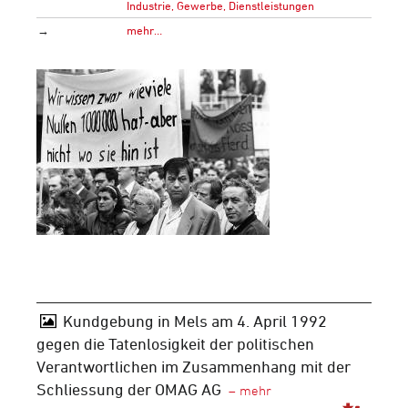
Industrie, Gewerbe, Dienstleistungen
→
mehr…
Kundgebung in Mels am 4. April 1992
gegen die Tatenlosigkeit der politischen
Verantwortlichen im Zusammenhang mit der
Schliessung der OMAG AG