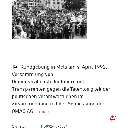
Kundgebung in Mels am 4. April 1992:
Versammlung von
Demonstrationsteilnehmern mit
Transparenten gegen die Tatenlosigkeit der
politischen Verantwortlichen im
Zusammenhang mit der Schliessung der
OMAG AG
Signatur
F 5032-Fb-0534