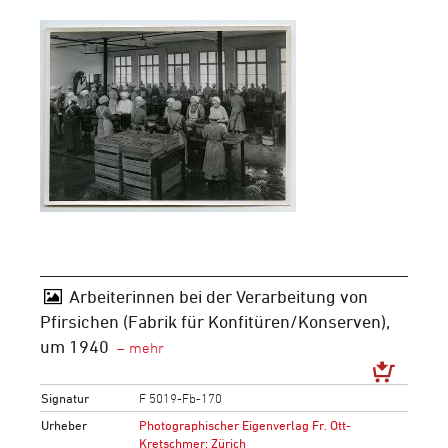
Arbeiterinnen bei der Verarbeitung von
Pfirsichen (Fabrik für Konfitüren/Konserven),
um 1940
Signatur
F 5019-Fb-170
Urheber
Photographischer Eigenverlag Fr. Ott-
Kretschmer: Zürich