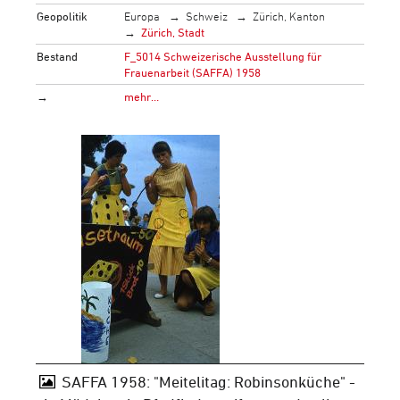
Geopolitik
Europa
Schweiz
Zürich, Kanton
Zürich, Stadt
Bestand
F_5014 Schweizerische Ausstellung für
Frauenarbeit (SAFFA) 1958
→
mehr…
SAFFA 1958: "Meitelitag: Robinsonküche" -