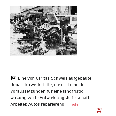
Eine von Caritas Schweiz aufgebaute
Reparaturwerkstätte, die erst eine der
Voraussetzungen für eine langfristig
wirkungsvolle Entwicklungshilfe schafft. -
Arbeiter, Autos reparierend