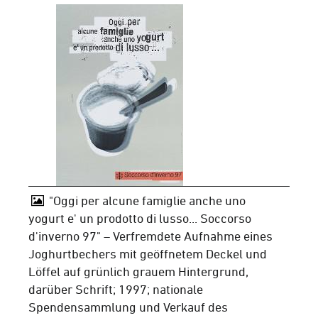
"Oggi per alcune famiglie anche uno
yogurt e' un prodotto di lusso... Soccorso
d'inverno 97" – Verfremdete Aufnahme eines
Joghurtbechers mit geöffnetem Deckel und
Löffel auf grünlich grauem Hintergrund,
darüber Schrift; 1997; nationale
Spendensammlung und Verkauf des