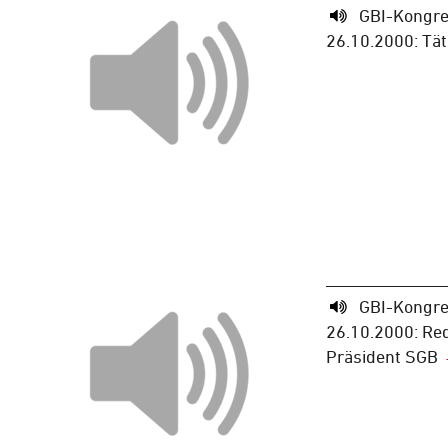
GBI-Kongre
26.10.2000: Tät
GBI-Kongre
26.10.2000: Red
Präsident SGB