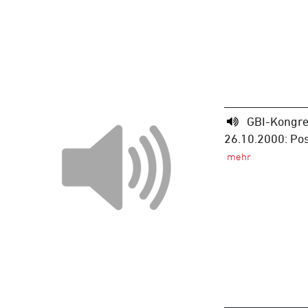
GBI-Kongre
26.10.2000: Pos