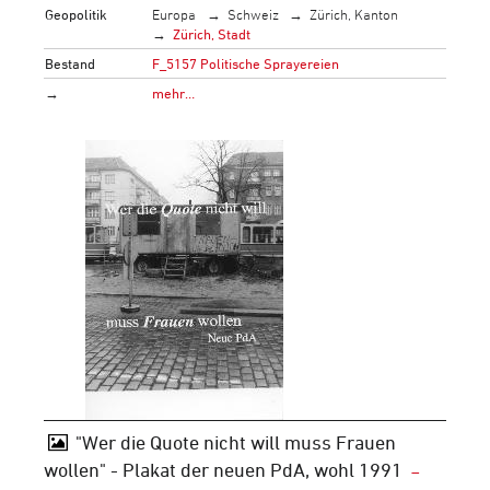
Geopolitik
Europa
Schweiz
Zürich, Kanton
Zürich, Stadt
Bestand
F_5157 Politische Sprayereien
→
mehr…
"Wer die Quote nicht will muss Frauen
wollen" - Plakat der neuen PdA, wohl 1991