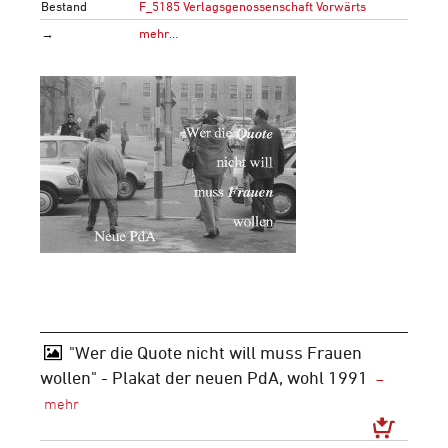
Bestand
F_5185 Verlagsgenossenschaft Vorwärts
→
mehr…
"Wer die Quote nicht will muss Frauen
wollen" - Plakat der neuen PdA, wohl 1991