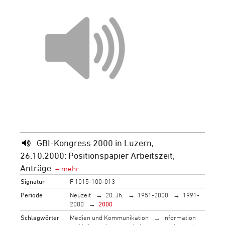
GBI-Kongress 2000 in Luzern,
26.10.2000: Positionspapier Arbeitszeit,
Anträge
Signatur
F 1015-100-013
Periode
Neuzeit
20. Jh.
1951-2000
1991-
2000
2000
Schlagwörter
Medien und Kommunikation
Information