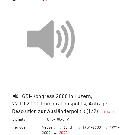
GBI-Kongress 2000 in Luzern,
27.10.2000: Immigrationspolitik, Anträge,
Resolution zur Ausländerpolitik (1/2)
Signatur
F 1015-100-019
Periode
Neuzeit
20. Jh.
1951-2000
1991-
2000
2000