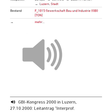
Luzern, Stadt
Bestand
F_1015 Gewerkschaft Bau und Industrie (GBI)
[TON]
→
mehr…
GBI-Kongress 2000 in Luzern,
27.10.2000: Leitantrag "Interprof.