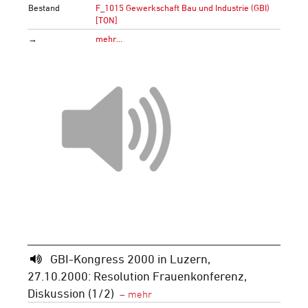
Bestand
F_1015 Gewerkschaft Bau und Industrie (GBI)
[TON]
→
mehr…
GBI-Kongress 2000 in Luzern,
27.10.2000: Resolution Frauenkonferenz,
Diskussion (1/2)