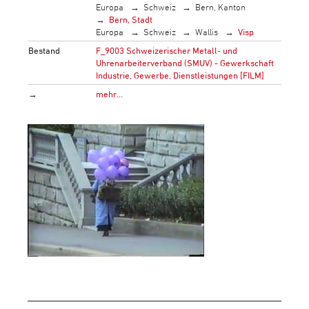
Europa
Schweiz
Bern, Kanton
Bern, Stadt
Europa
Schweiz
Wallis
Visp
Bestand
F_9003 Schweizerischer Metall- und
Uhrenarbeiterverband (SMUV) - Gewerkschaft
Industrie, Gewerbe, Dienstleistungen [FILM]
→
mehr…