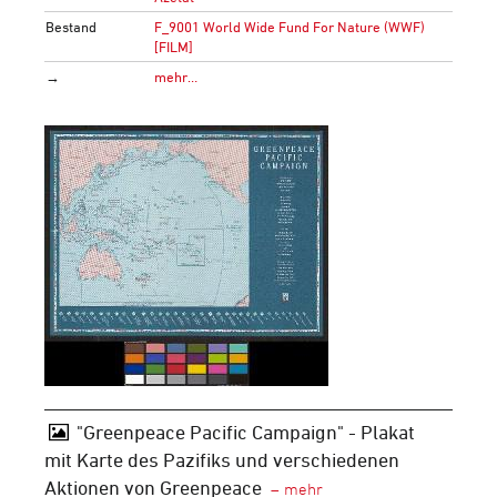
Bestand
F_9001 World Wide Fund For Nature (WWF)
[FILM]
→
mehr…
"Greenpeace Pacific Campaign" - Plakat
mit Karte des Pazifiks und verschiedenen
Aktionen von Greenpeace